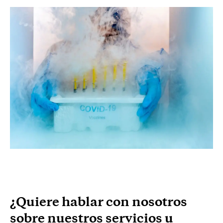
Suscríbete a nuestro boletín
¿Quiere hablar con nosotros
sobre nuestros servicios u