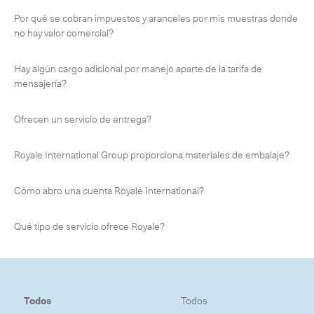
Por qué se cobran impuestos y aranceles por mis muestras donde
no hay valor comercial?
Hay algún cargo adicional por manejo aparte de la tarifa de
CERCA
mensajería?
Ofrecen un servicio de entrega?
Royale International Group proporciona materiales de embalaje?
Cómo abro una cuenta Royale International?
Qué tipo de servicio ofrece Royale?
Todos
Todos