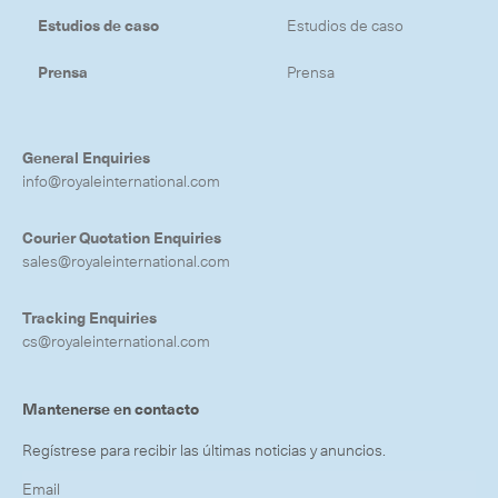
Estudios de caso
Estudios de caso
Prensa
Prensa
General Enquiries
info@royaleinternational.com
Courier Quotation Enquiries
sales@royaleinternational.com
Tracking Enquiries
cs@royaleinternational.com
Mantenerse en contacto
Regístrese para recibir las últimas noticias y anuncios.