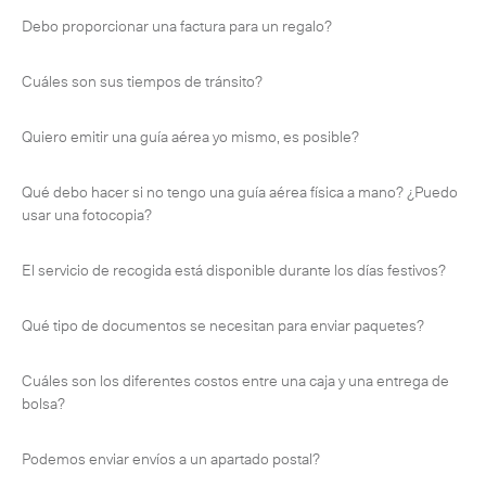
Debo proporcionar una factura para un regalo?
Cuáles son sus tiempos de tránsito?
Quiero emitir una guía aérea yo mismo, es posible?
Qué debo hacer si no tengo una guía aérea física a mano? ¿Puedo
usar una fotocopia?
El servicio de recogida está disponible durante los días festivos?
Qué tipo de documentos se necesitan para enviar paquetes?
Cuáles son los diferentes costos entre una caja y una entrega de
bolsa?
Suscríbete a nuestro boletín
Podemos enviar envíos a un apartado postal?