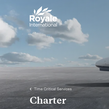
Time Critical Services
Charter