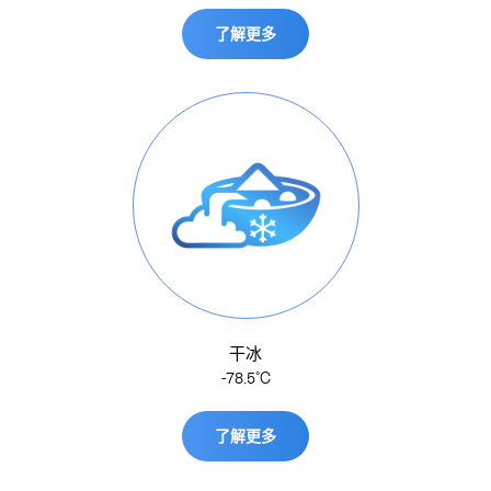
了解更多
干冰
-78.5˚C
了解更多