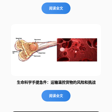
阅读全文
生命科学手提急件：运输温控货物的风险和挑战
阅读全文