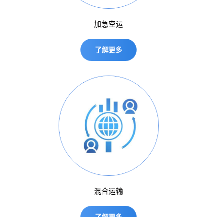
加急空运
了解更多
混合运输
了解更多