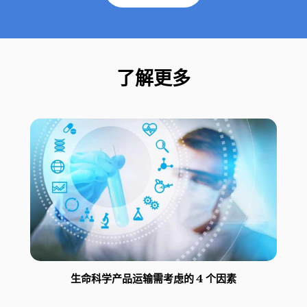
了解更多
生命科学产品运输需考虑的 4 个因素