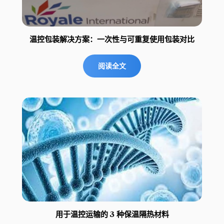
温控包装解决方案：一次性与可重复使用包装对比
阅读全文
用于温控运输的 3 种保温隔热材料