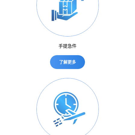
手提急件
了解更多