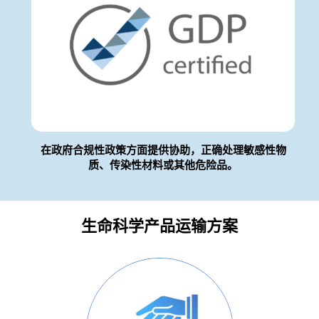
关
在政府合规性政策方面提供协助，正确处理敏感性物
质、传染性材料或其他危险品。
生命科学产品运输方案