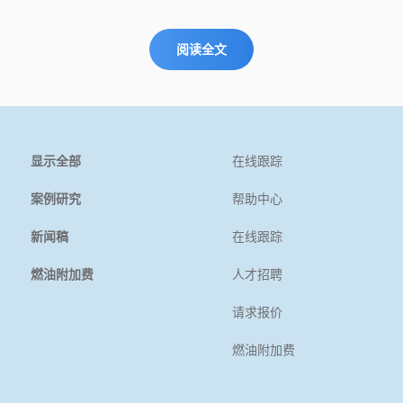
阅读全文
显示全部
在线跟踪
案例研究
帮助中心
新闻稿
在线跟踪
燃油附加费
人才招聘
请求报价
燃油附加费