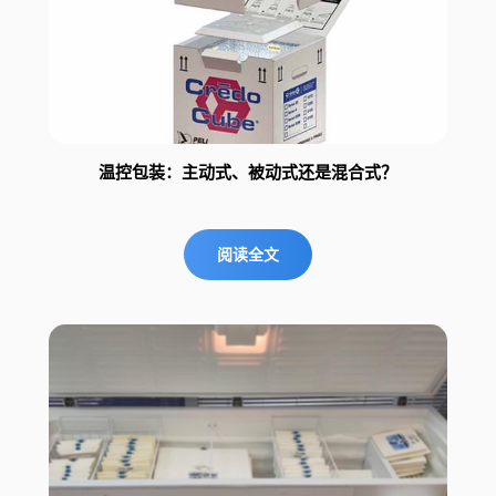
温控包装：主动式、被动式还是混合式？
阅读全文