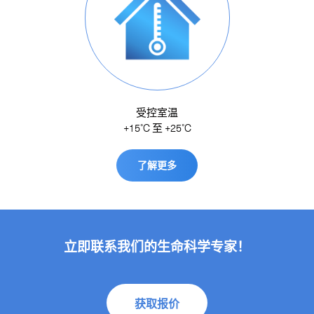
受控室温
+15˚C 至 +25˚C
了解更多
立即联系我们的生命科学专家！
获取报价