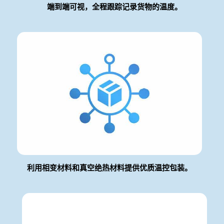
端到端可视，全程跟踪记录货物的温度。
利用相变材料和真空绝热材料提供优质温控包装。
订阅信息速递