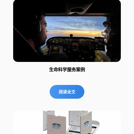
生命科学服务案例
阅读全文