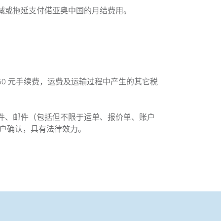
减或拖延支付偌亚奥中国的月结费用。
0 元手续费，运费及运输过程中产生的其它税
件、邮件（包括但不限于运单、报价单、账户
客户确认，具有法律效力。