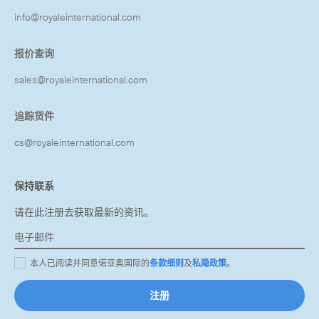
info@royaleinternational.com
报价查询
sales@royaleinternational.com
追踪货件
cs@royaleinternational.com
保持联系
请在此注册去获取最新的资讯。
本人已阅读并同意偌亚奥国际的
条款细则
及
私隐政策
。
注册