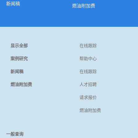
新闻稿
燃油附加费
显示全部
在线跟踪
案例研究
帮助中心
新闻稿
在线跟踪
燃油附加费
人才招聘
请求报价
燃油附加费
一般查询