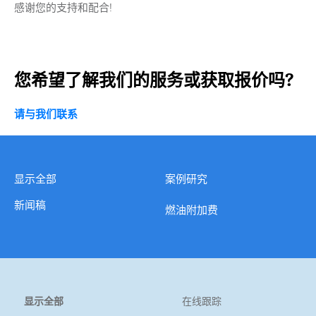
感谢您的支持和配合!
您希望了解我们的服务或获取报价吗?
请与我们联系
显示全部
案例研究
新闻稿
燃油附加费
订阅信息速递
显示全部
在线跟踪