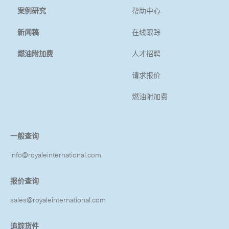
案例研究
帮助中心
新闻稿
在线跟踪
燃油附加费
人才招聘
关
请求报价
燃油附加费
一般查询
info@royaleinternational.com
报价查询
sales@royaleinternational.com
追踪货件