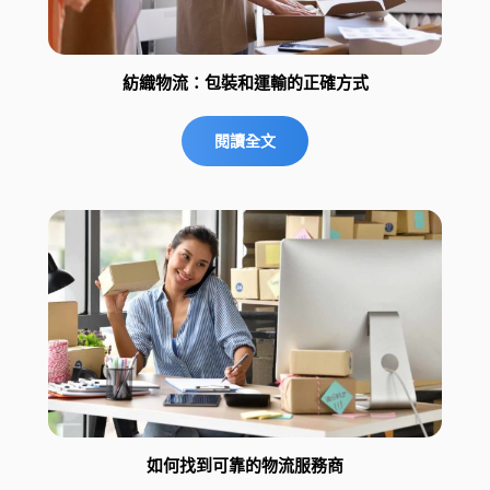
紡織物流：包裝和運輸的正確方式
閱讀全文
如何找到可靠的物流服務商