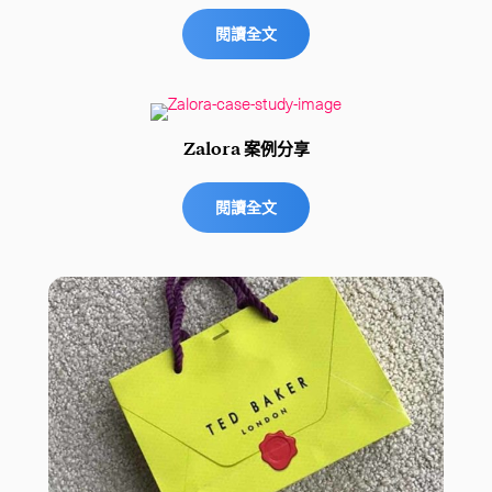
閱讀全文
Zalora 案例分享
閱讀全文