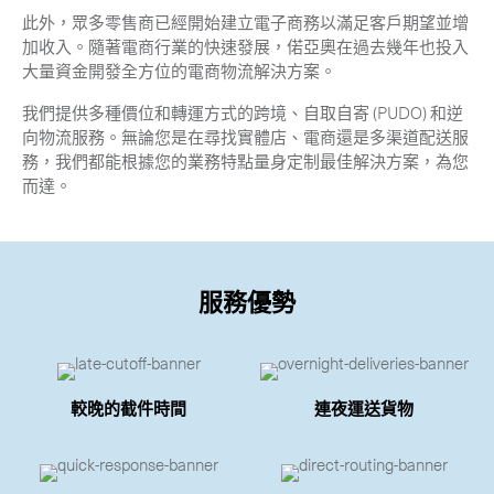
此外，眾多零售商已經開始建立電子商務以滿足客戶期望並增
加收入。隨著電商行業的快速發展，偌亞奧在過去幾年也投入
大量資金開發全方位的電商物流解決方案。
我們提供多種價位和轉運方式的跨境、自取自寄 (PUDO) 和逆
向物流服務。無論您是在尋找實體店、電商還是多渠道配送服
務，我們都能根據您的業務特點量身定制最佳解決方案，為您
而達。
服務優勢
較晚的截件時間
連夜運送貨物