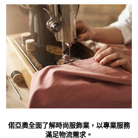
Subscribe to the newsletter
偌亞奧全面了解時尚服飾業，以專業服務
滿足物流需求。