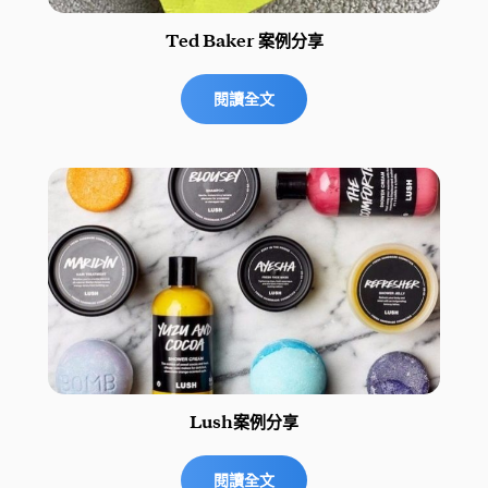
Ted Baker 案例分享
閱讀全文
Lush案例分享
閱讀全文