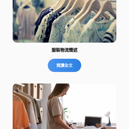
服裝物流簡述
閱讀全文