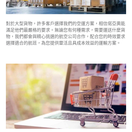
對於大型貨物，許多客戶選擇我們的空運方案，相信偌亞奧能
滿足他們最嚴格的要求。無論您有何種需求，需要運送什麼貨
物，我們都會與精心挑選的航空公司合作，配合您的時效要求
選擇適合的航班，為您提供靈活且具成本效益的運輸方案。